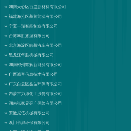
湖南天心区百盛新材料有限公司
福建海沧区慕萱能源有限公司
宁夏丰瑞智能制造有限公司
台湾丰胜旅游有限公司
北京海淀区皓慕汽车有限公司
黑龙江华胜机械有限公司
湖南郴州耀辉新能源有限公司
广西诚帝信息技术有限公司
广东白云区鑫达环保有限公司
内蒙古力源化工股份有限公司
湖南张家界亮广保险有限公司
安徽尼亿机械有限公司
澳门卡游环保有限公司