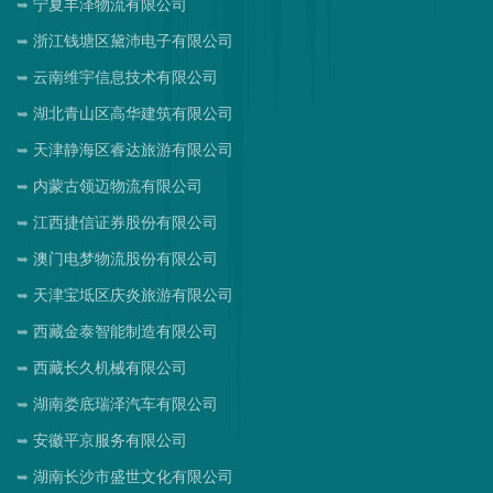
宁夏丰泽物流有限公司
浙江钱塘区黛沛电子有限公司
云南维宇信息技术有限公司
湖北青山区高华建筑有限公司
天津静海区睿达旅游有限公司
内蒙古领迈物流有限公司
江西捷信证券股份有限公司
澳门电梦物流股份有限公司
天津宝坻区庆炎旅游有限公司
西藏金泰智能制造有限公司
西藏长久机械有限公司
湖南娄底瑞泽汽车有限公司
安徽平京服务有限公司
湖南长沙市盛世文化有限公司