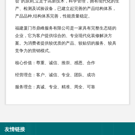
会”的原则,立足于高新技术，科学管理，拥有现代化的生
产、检测及试验设备，已建立起完善的产品结构体系，
产品品种,结构体系完善，性能质量稳定。
福建厦门市鼎峰服务有限公司是一家具有完整生态链的
企业，它为客户提供综合的、专业现代化装修解决方
案。为消费者提供较优质的产品、较贴切的服务、较具
竞争力的营销模式。
核心价值：尊重、诚信、推崇、感恩、合作
经营理念：客户、诚信、专业、团队、成功
服务理念：真诚、专业、精准、周全、可靠
友情链接