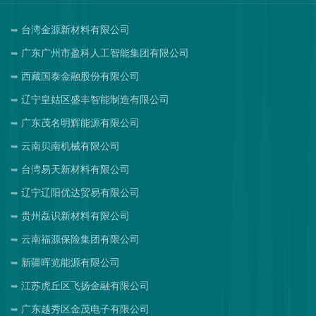
台湾金源新材料有限公司
广东广州市盈科人工智能集团有限公司
西藏国泰金融股份有限公司
辽宁皇姑区盛丰智能制造有限公司
广东茂名明辉能源有限公司
云南贝南机械有限公司
台湾易天新材料有限公司
辽宁辽阳优达贸易有限公司
贵州磊识新材料有限公司
云南福源保险集团有限公司
新疆晖览能源有限公司
江苏虎丘区飞扬金融有限公司
广东越秀区金茂电子有限公司