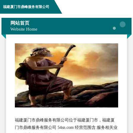
福建厦门市鼎峰服务有限公司
网站首页
Website Home
福建厦门市鼎峰服务有限公司位于福建厦门市，福建厦
门市鼎峰服务有限公司 54sn.com 经营范围含:服务相关业