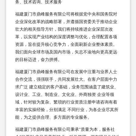
务、技术咨询、技术服务
福建厦门市鼎峰服务有限公司将根据党中央和国务院对
企业深化改革的战略部署，并遵循国资委关于推动企业
壮大的相关指导方针，我们将持续推进企业深层次改
革，以实现产业结构的深度调整与优化，合理配置各项
资源，旨在提升核心竞争力，全面刷新企业整体素质。
我们面向全球市场及国内市场，矢志不渝地向更高更远
的目标迈进，奋力拼搏。
福建厦门市鼎峰服务有限公司在发展中注重与业界人士
合作交流，强强联手，共同发展壮大。在客户层面中力
求广泛 建立稳定的客户基础，业务范围涵盖了建筑业、
设计业、工业、制造业、文化业、外商独资 企业等领
域，针对较为复杂、繁琐的行业资质注册申请咨询有着
丰富的实操经验，分别满足 不同行业，为各企业尽其所
能，为之提供合理、多方面的专业服务。
福建厦门市鼎峰服务有限公司秉承“质量为本，服务社